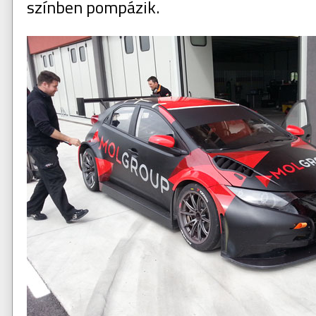
színben pompázik.