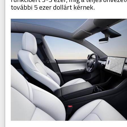
további 5 ezer dollárt kérnek.