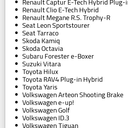
Renault Captur E-Tech Hybrid Plug-i
Renault Clio E-Tech Hybrid
Renault Megane R.S. Trophy-R
Seat Leon Sportstourer
Seat Tarraco
Skoda Kamiq
Skoda Octavia
Subaru Forester e-Boxer
Suzuki Vitara
Toyota Hilux
Toyota RAV4 Plug-in Hybrid
Toyota Yaris
Volkswagen Arteon Shooting Brake
Volkswagen e-up!
Volkswagen Golf
Volkswagen ID.3
Volkswagen Tiguan