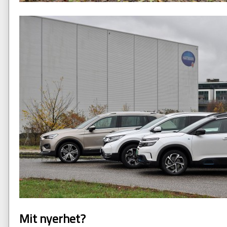
Mit nyerhet?