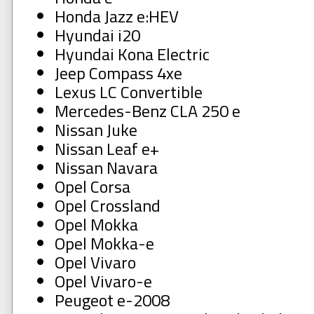
Honda Jazz e:HEV
Hyundai i20
Hyundai Kona Electric
Jeep Compass 4xe
Lexus LC Convertible
Mercedes-Benz CLA 250 e
Nissan Juke
Nissan Leaf e+
Nissan Navara
Opel Corsa
Opel Crossland
Opel Mokka
Opel Mokka-e
Opel Vivaro
Opel Vivaro-e
Peugeot e-2008