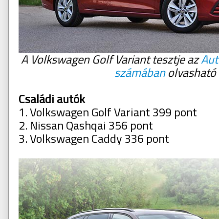
A Volkswagen Golf Variant tesztje az
Aut
számában
olvasható
Családi autók
1. Volkswagen Golf Variant 399 pont
2. Nissan Qashqai 356 pont
3. Volkswagen Caddy 336 pont