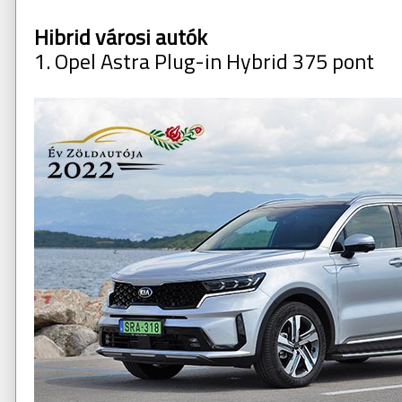
Hibrid városi autók
1. Opel Astra Plug-in Hybrid 375 pont