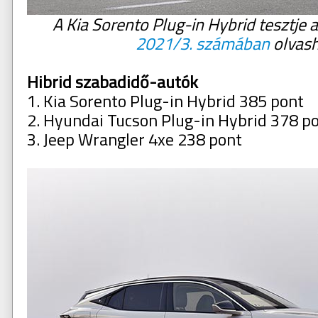
A Kia Sorento Plug-in Hybrid tesztje 
2021/3. számában
olvas
Hibrid szabadidő-autók
1. Kia Sorento Plug-in Hybrid 385 pont
2. Hyundai Tucson Plug-in Hybrid 378 p
3. Jeep Wrangler 4xe 238 pont