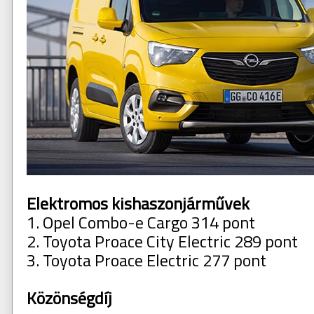
Elektromos kishaszonjárművek
1. Opel Combo-e Cargo 314 pont
2. Toyota Proace City Electric 289 pont
3. Toyota Proace Electric 277 pont
Közönségdíj