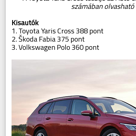
számában olvasható
Kisautók
1. Toyota Yaris Cross 388 pont
2. Škoda Fabia 375 pont
3. Volkswagen Polo 360 pont