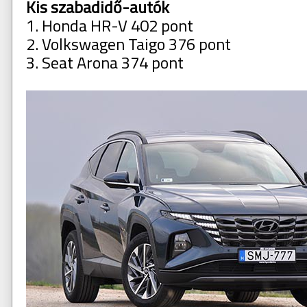
Kis szabadidő-autók
1. Honda HR-V 402 pont
2. Volkswagen Taigo 376 pont
3. Seat Arona 374 pont