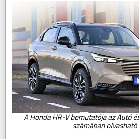
A Honda HR-V bemutatója az Autó és
számában olvasható