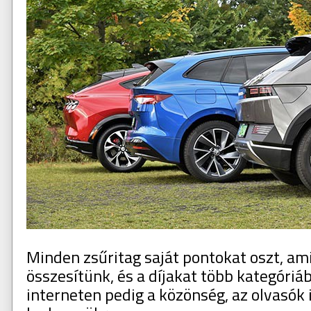
Minden zsűritag saját pontokat oszt, am
összesítünk, és a díjakat több kategóriáb
interneten pedig a közönség, az olvasók 