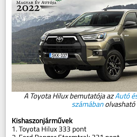
A Toyota Hilux bemutatója az
Autó és
számában
olvasható
Kishaszonjárművek
1. Toyota Hilux 333 pont